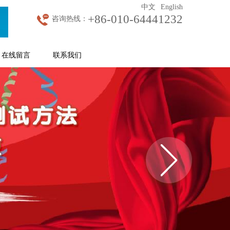
中文
English
+86-010-64441232
咨询热线：
在线留言
联系我们