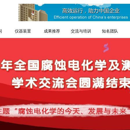
问
仪器装置
成果推荐
交流与培训
知名团队