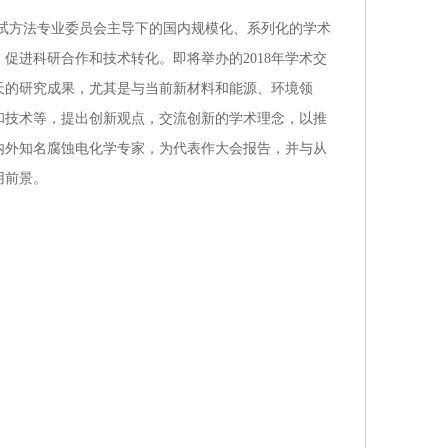
方法专业委员会主导下的国内规模化、系列化的学术
促进科研合作和技术转化。即将举办的2018年学术交
天的研究成果，尤其是与当前新材料和能源、环境领
和技术等，提出创新观点，交流创新的学术理念，以推
内外知名腐蚀电化学专家，为代表作大会报告，并与从
用前景。