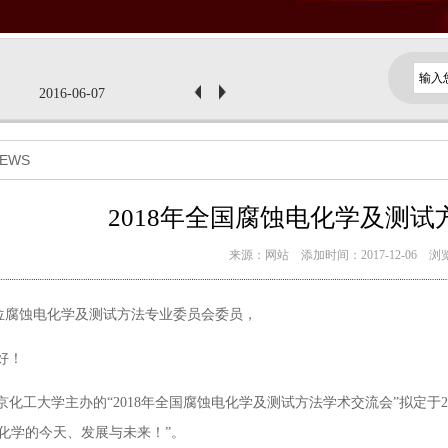
2019-08-13
2016-06-09
2016-06-07
2019-08-13
2016-06-09
EWS
2016-06-07
2018年全国腐蚀电化学及测
来源：网站 添加时间：2017-12-06 浏览
位腐蚀电化学及测试方法专业委员会委员，
好！
大学主办的“2018年全国腐蚀电化学及测试方法学术交流会”拟定于20
电化学的今天、发展与未来！”。