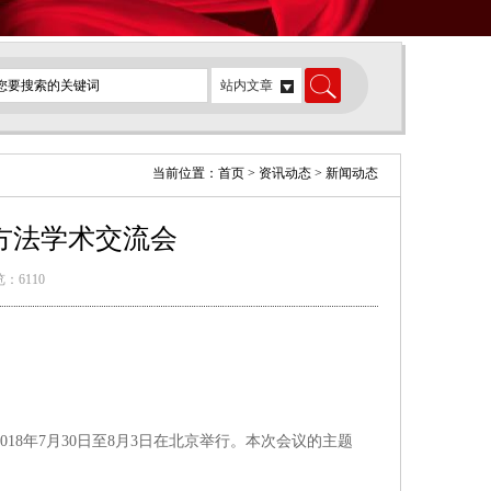
当前位置：首页 > 资讯动态 > 新闻动态
试方法学术交流会
：6110
18年7月30日至8月3日在北京举行。本次会议的主题