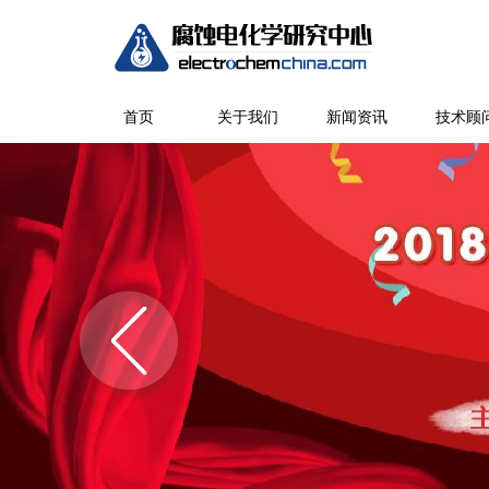
首页
关于我们
新闻资讯
技术顾