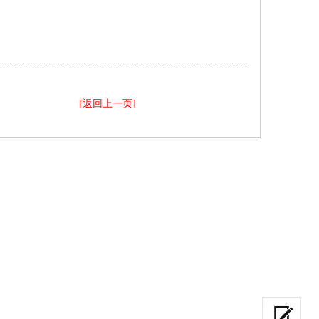
[返回上一页]