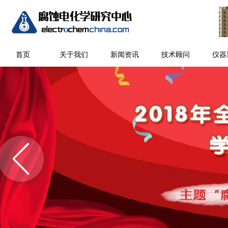
首页
关于我们
新闻资讯
技术顾问
仪器