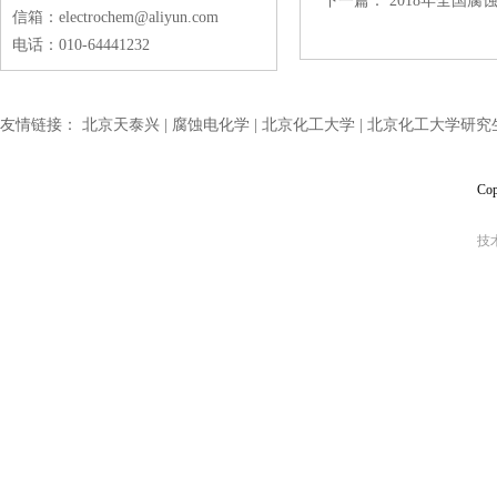
下一篇：
2018年全国
信箱：electrochem@aliyun.com
电话：010-64441232
友情链接：
北京天泰兴 |
腐蚀电化学 |
北京化工大学 |
北京化工大学研究生
Co
技